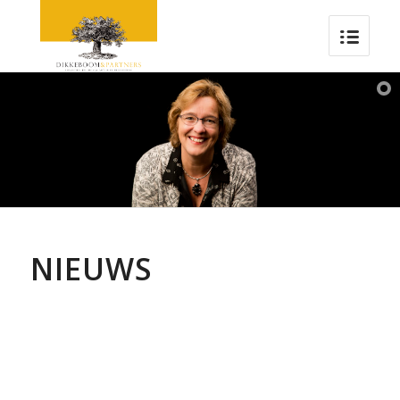
NIEUWS